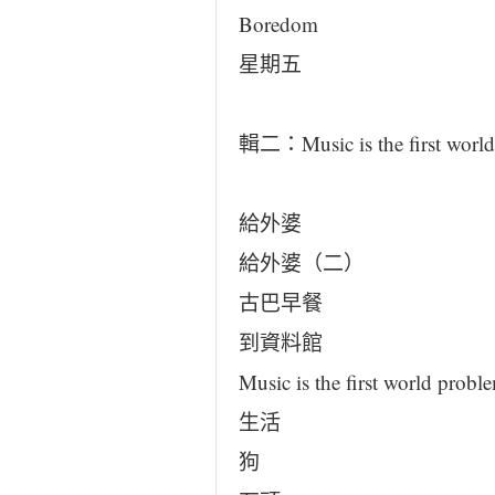
Boredom
星期五
輯二：Music is the first worl
給外婆
給外婆（二）
古巴早餐
到資料館
Music is the first world probl
生活
狗