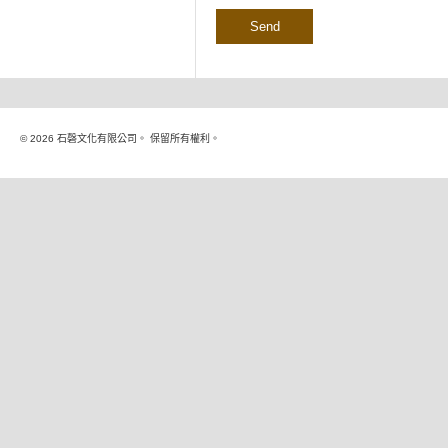
© 2026 石磬文化有限公司。 保留所有權利。