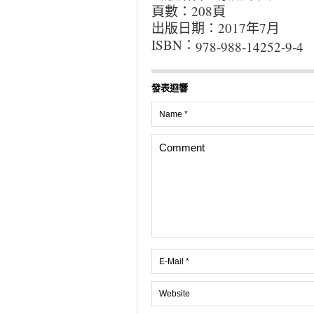
頁數：208頁
出版日期：2017年7月
ISBN：
978-988-14252-9-4
發表迴響